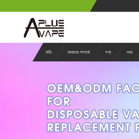
বাড়ি
আমাদের সম্পর্কে
পণ্য
খবর