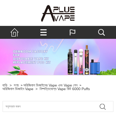
বাড়ি
>
পণ্য
অরিজিনাল ডিজাইনের Vape এবং Vape পেন
>
>
অরিজিনাল ডিজাইন Vape
>
নিষ্পত্তিযোগ্য Vape কিট 6000 Puffs