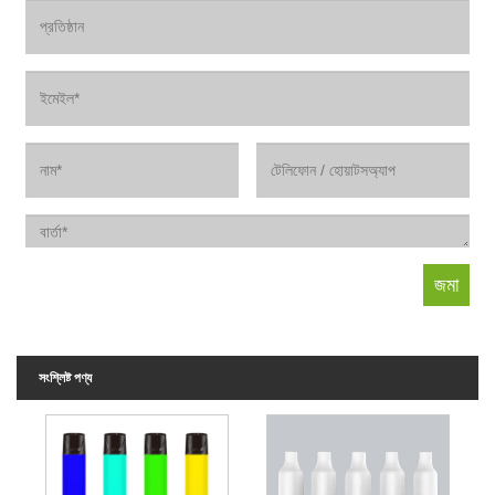
সংশ্লিষ্ট পণ্য