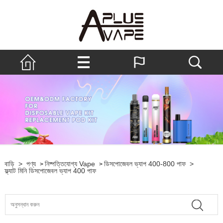
বাড়ি
>
পণ্য
নিষ্পত্তিযোগ্য Vape
ডিসপোজেবল ভ্যাপ 400-800 পাফ
>
>
>
ফ্ল্যাট মিনি ডিসপোজেবল ভ্যাপ 400 পাফ