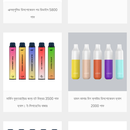
এক্সক্লুসিভ ডিসপোজেবল পড ডিভাইস 5800
পাফ
মার্কিন যুক্তরাষ্ট্রের জন্য হট বিক্রয় 3500 পাফ
ডাবল কালার বিগ ক্লাউড ডিসপোজেবল ভ্যাপ
ভ্যাপ। ই-সিগারেটের বাজার
2000 পাফ