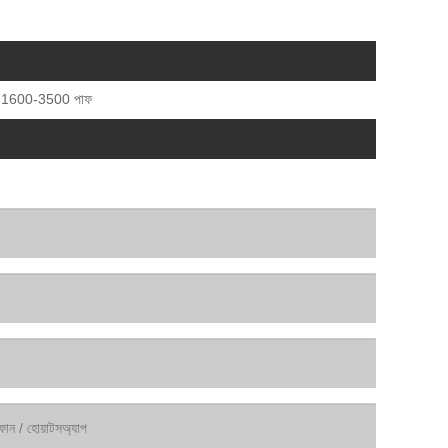
pe 1600-3500 পাফ