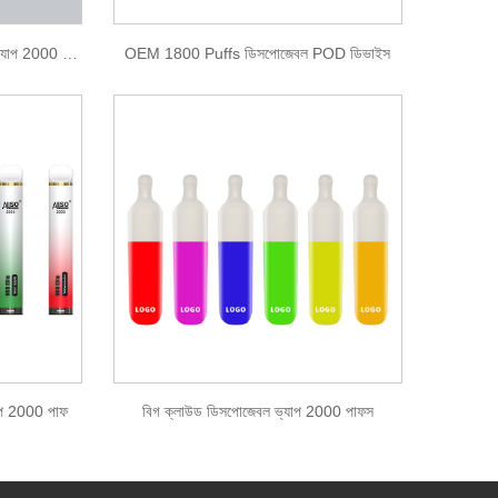
ডাবল কালার বিগ ক্লাউড ডিসপোজেবল ভ্যাপ 2000 পাফ
OEM 1800 Puffs ডিসপোজেবল POD ডিভাইস
াপ 2000 পাফ
বিগ ক্লাউড ডিসপোজেবল ভ্যাপ 2000 পাফস