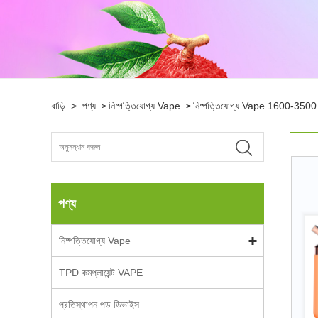
বাড়ি
>
পণ্য
নিষ্পত্তিযোগ্য Vape
নিষ্পত্তিযোগ্য Vape 1600-3500
>
>
পণ্য
নিষ্পত্তিযোগ্য Vape
TPD কমপ্লায়েন্ট VAPE
প্রতিস্থাপন পড ডিভাইস