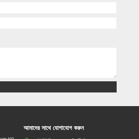
আমাদের সাথে যোগাযোগ করুন
 ভ্যাপ 400-