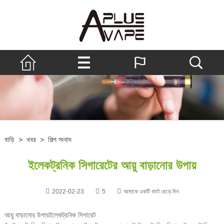
বাড়ি
>
খবর
>
শিল্প সংবাদ
ইলেকট্রনিক সিগারেটের আয়ু বাড়ানোর উপায়
2022-02-23
5
আমাকে একটি বার্তা ছেড়ে দিন
আয়ু বাড়ানোর উপায়
ইলেকট্রনিক সিগারেট