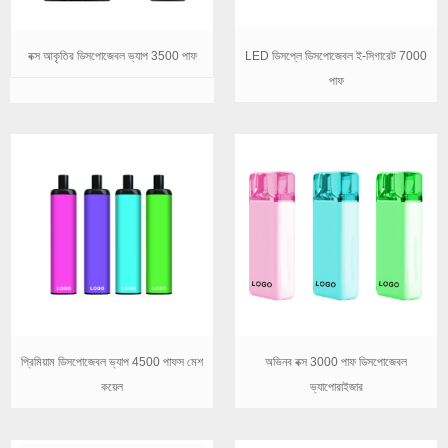
বক্স আকৃতির ডিসপোজেবল ভ্যাপ 3500 পাফ
LED ডিসপ্লে ডিসপোজেবল ই-সিগারেট 7000
পাফ
প্রিমিয়াম ডিসপোজেবল ভ্যাপ 4500 পাফস মেশ
অভিনব বক্স 3000 পাফ ডিসপোজেবল
কয়েল
ভ্যাপোরাইজার