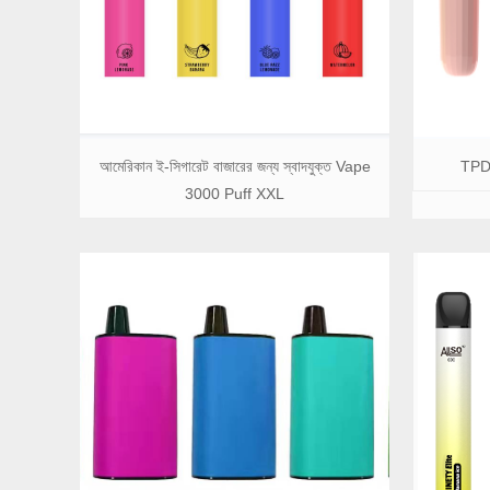
আমেরিকান ই-সিগারেট বাজারের জন্য স্বাদযুক্ত Vape
TPD 
3000 Puff XXL