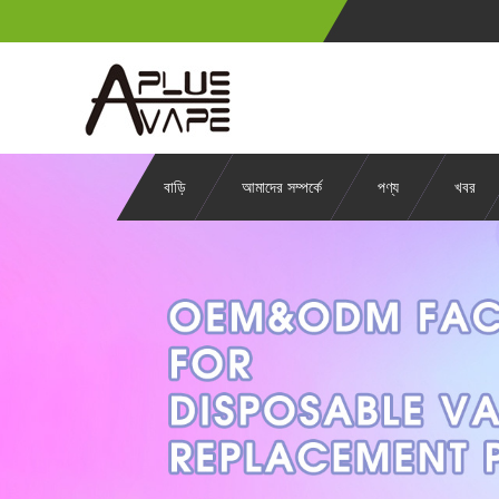
বাড়ি
আমাদের সম্পর্কে
পণ্য
খবর