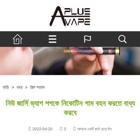
বাড়ি
>
খবর
>
শিল্প সংবাদ
নিউ জার্সি ভ্যাপ শপকে নিকোটিন গাম বহন করতে বাধ্য
করবে
2022-04-20
3
আমাকে একটি বার্তা ছেড়ে দিন