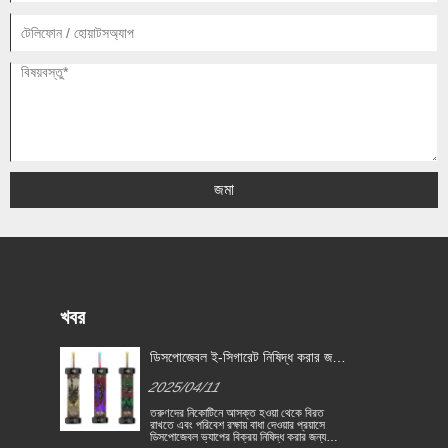
জমা
খবর
ডিসপোজেবল ই-সিগারেট নিষিদ্ধ করার জন্য
বেলজিয়াম প্রথম ইইউ দেশে পরিণত হয়
2025/04/11
তরুণদের নিকোটিনে আসক্ত হওয়া থেকে বিরত
রাখতে এবং পরিবেশ রক্ষায় বাধা দেওয়ার প্রয়াসে
ডিসপোজেবল ভ্যাপের বিক্রয় নিষিদ্ধ করার জন্য