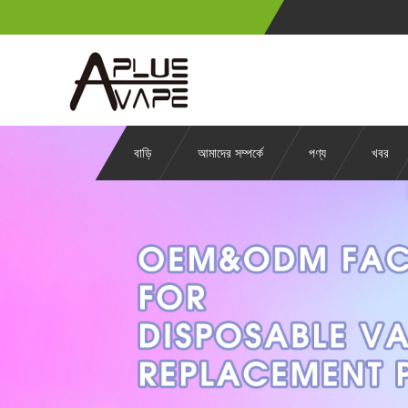
বাড়ি
আমাদের সম্পর্কে
পণ্য
খবর