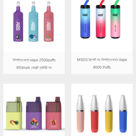
MSDS রিপোর্ট সহ নিষ্পত্তিযোগ্য Vape
নিষ্পত্তিযোগ্য vape 2500puffs
8000 Puffs
850mah কোবাল্ট ব্যাটারি সহ