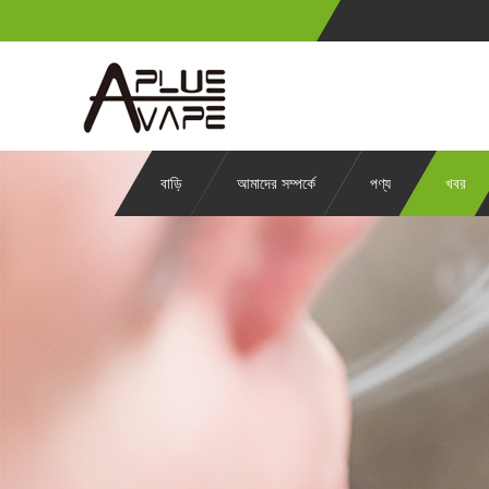
বাড়ি
আমাদের সম্পর্কে
পণ্য
খবর