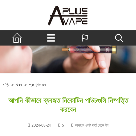
বাড়ি
>
খবর
>
প্রশ্নোত্তর
আপনি কীভাবে ব্যবহৃত নিকোটিন পাউচগুলি নিষ্পত্তি
করবেন
2024-08-24
5
আমাকে একটি বার্তা ছেড়ে দিন