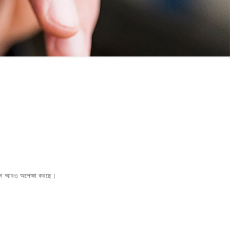
 আগে আরও অপেক্ষা করছে।